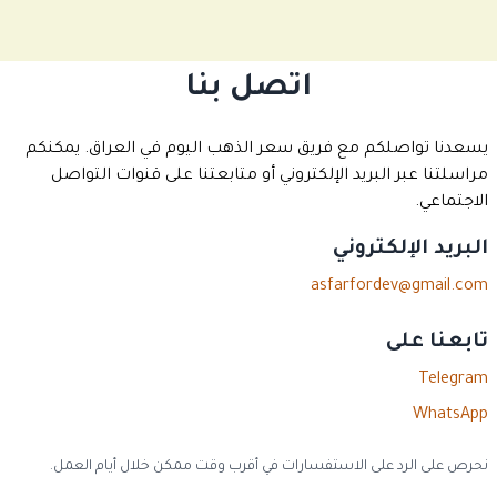
اتصل بنا
يسعدنا تواصلكم مع فريق سعر الذهب اليوم في العراق. يمكنكم
مراسلتنا عبر البريد الإلكتروني أو متابعتنا على قنوات التواصل
الاجتماعي.
البريد الإلكتروني
asfarfordev@gmail.com
تابعنا على
Telegram
WhatsApp
نحرص على الرد على الاستفسارات في أقرب وقت ممكن خلال أيام العمل.