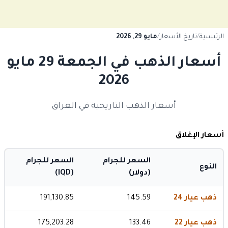
الرئيسية
/
تاريخ الأسعار
/
مايو 29, 2026
أسعار الذهب في الجمعة 29 مايو
2026
أسعار الذهب التاريخية في العراق
أسعار الإغلاق
السعر للجرام
السعر للجرام
النوع
(دولار)
(IQD)
ذهب عيار 24
145.59
191,130.85
ذهب عيار 22
133.46
175,203.28