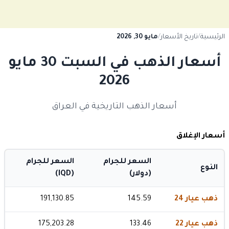
الرئيسية
/
تاريخ الأسعار
/
مايو 30, 2026
أسعار الذهب في السبت 30 مايو
2026
أسعار الذهب التاريخية في العراق
أسعار الإغلاق
السعر للجرام
السعر للجرام
النوع
(دولار)
(IQD)
ذهب عيار 24
145.59
191,130.85
ذهب عيار 22
133.46
175,203.28