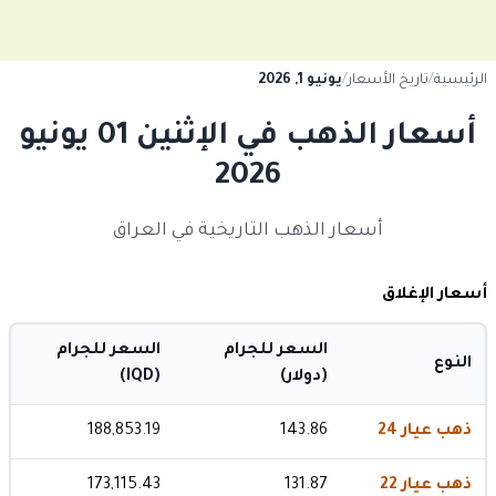
الرئيسية
/
تاريخ الأسعار
/
يونيو 1, 2026
أسعار الذهب في الإثنين 01 يونيو
2026
أسعار الذهب التاريخية في العراق
أسعار الإغلاق
السعر للجرام
السعر للجرام
النوع
(دولار)
(IQD)
ذهب عيار 24
143.86
188,853.19
ذهب عيار 22
131.87
173,115.43