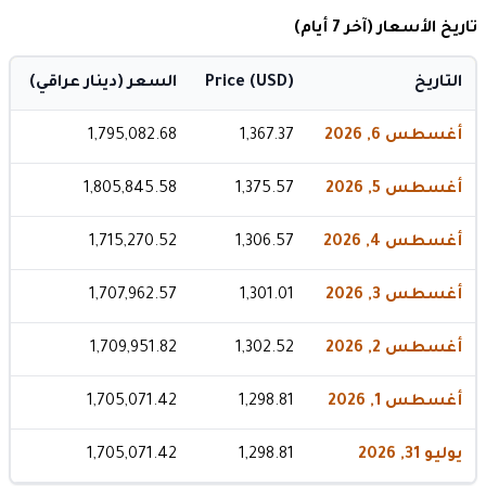
تاريخ الأسعار (آخر 7 أيام)
التاريخ
Price (USD)
السعر (دينار عراقي)
أغسطس 6, 2026
1,367.37
1,795,082.68
أغسطس 5, 2026
1,375.57
1,805,845.58
أغسطس 4, 2026
1,306.57
1,715,270.52
أغسطس 3, 2026
1,301.01
1,707,962.57
أغسطس 2, 2026
1,302.52
1,709,951.82
أغسطس 1, 2026
1,298.81
1,705,071.42
يوليو 31, 2026
1,298.81
1,705,071.42