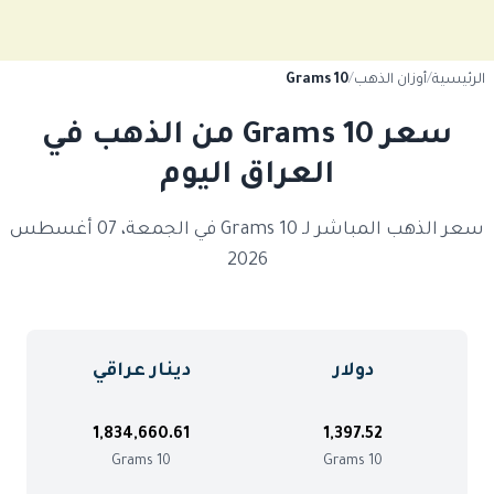
الرئيسية
/
أوزان الذهب
/
10 Grams
سعر 10 Grams من الذهب في
العراق اليوم
سعر الذهب المباشر لـ 10 Grams في الجمعة، 07 أغسطس
2026
دولار
دينار عراقي
1,834,660.61
1,397.52
10 Grams
10 Grams