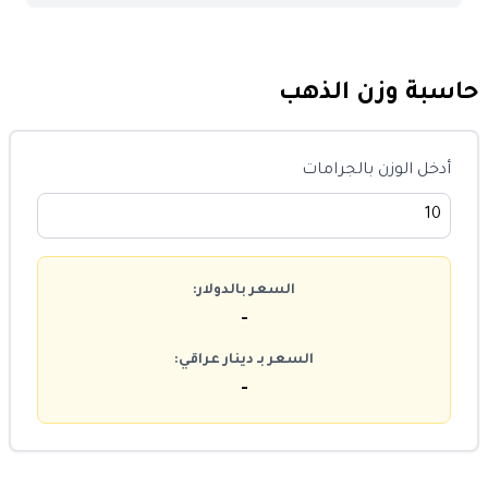
حاسبة وزن الذهب
أدخل الوزن بالجرامات
السعر بالدولار:
-
السعر بـ دينار عراقي:
-